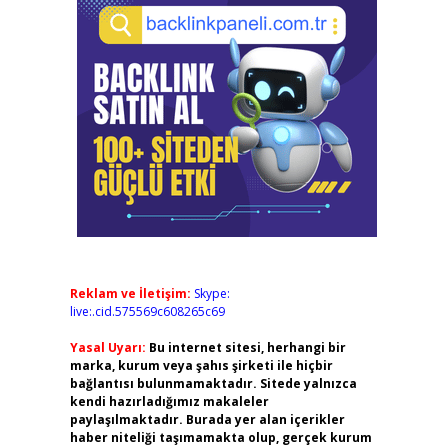
Reklam ve İletişim:
Skype:
live:.cid.575569c608265c69
Yasal Uyarı:
Bu internet sitesi, herhangi bir
marka, kurum veya şahıs şirketi ile hiçbir
bağlantısı bulunmamaktadır. Sitede yalnızca
kendi hazırladığımız makaleler
paylaşılmaktadır. Burada yer alan içerikler
haber niteliği taşımamakta olup, gerçek kurum