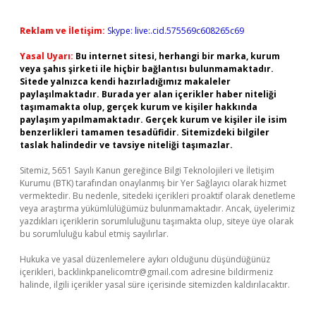
Reklam ve İletişim:
Skype: live:.cid.575569c608265c69
Yasal Uyarı:
Bu internet sitesi, herhangi bir marka, kurum
veya şahıs şirketi ile hiçbir bağlantısı bulunmamaktadır.
Sitede yalnızca kendi hazırladığımız makaleler
paylaşılmaktadır. Burada yer alan içerikler haber niteliği
taşımamakta olup, gerçek kurum ve kişiler hakkında
paylaşım yapılmamaktadır. Gerçek kurum ve kişiler ile isim
benzerlikleri tamamen tesadüfidir. Sitemizdeki bilgiler
taslak halindedir ve tavsiye niteliği taşımazlar.
Sitemiz, 5651 Sayılı Kanun gereğince Bilgi Teknolojileri ve İletişim
Kurumu (BTK) tarafından onaylanmış bir Yer Sağlayıcı olarak hizmet
vermektedir. Bu nedenle, sitedeki içerikleri proaktif olarak denetleme
veya araştırma yükümlülüğümüz bulunmamaktadır. Ancak, üyelerimiz
yazdıkları içeriklerin sorumluluğunu taşımakta olup, siteye üye olarak
bu sorumluluğu kabul etmiş sayılırlar.
Hukuka ve yasal düzenlemelere aykırı olduğunu düşündüğünüz
içerikleri,
backlinkpanelicomtr@gmail.com
adresine bildirmeniz
halinde, ilgili içerikler yasal süre içerisinde sitemizden kaldırılacaktır.