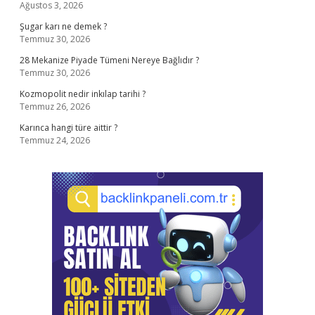
Ağustos 3, 2026
Şugar karı ne demek ?
Temmuz 30, 2026
28 Mekanize Piyade Tümeni Nereye Bağlıdır ?
Temmuz 30, 2026
Kozmopolit nedir inkılap tarihi ?
Temmuz 26, 2026
Karınca hangi türe aittir ?
Temmuz 24, 2026