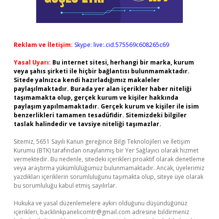
Reklam ve İletişim:
Skype: live:.cid.575569c608265c69
Yasal Uyarı:
Bu internet sitesi, herhangi bir marka, kurum
veya şahıs şirketi ile hiçbir bağlantısı bulunmamaktadır.
Sitede yalnızca kendi hazırladığımız makaleler
paylaşılmaktadır. Burada yer alan içerikler haber niteliği
taşımamakta olup, gerçek kurum ve kişiler hakkında
paylaşım yapılmamaktadır. Gerçek kurum ve kişiler ile isim
benzerlikleri tamamen tesadüfidir. Sitemizdeki bilgiler
taslak halindedir ve tavsiye niteliği taşımazlar.
Sitemiz, 5651 Sayılı Kanun gereğince Bilgi Teknolojileri ve İletişim
Kurumu (BTK) tarafından onaylanmış bir Yer Sağlayıcı olarak hizmet
vermektedir. Bu nedenle, sitedeki içerikleri proaktif olarak denetleme
veya araştırma yükümlülüğümüz bulunmamaktadır. Ancak, üyelerimiz
yazdıkları içeriklerin sorumluluğunu taşımakta olup, siteye üye olarak
bu sorumluluğu kabul etmiş sayılırlar.
Hukuka ve yasal düzenlemelere aykırı olduğunu düşündüğünüz
içerikleri,
backlinkpanelicomtr@gmail.com
adresine bildirmeniz