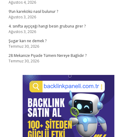
Ağustos 4, 2026
9’un karekökü nasıl bulunur ?
Ağustos 3, 2026
4. sınıfta ayçiçeği hangi besin grubuna girer ?
Ağustos 3, 2026
Şugar karı ne demek ?
Temmuz 30, 2026
28 Mekanize Piyade Tümeni Nereye Bağlıdır ?
Temmuz 30, 2026