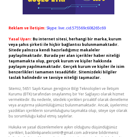
Reklam ve İletişim:
Skype: live:.cid.575569c608265c69
Yasal Uyarı:
Bu internet sitesi, herhangi bir marka, kurum
veya şahıs şirketi ile hiçbir bağlantısı bulunmamaktadır.
Sitede yalnızca kendi hazırladığımız makaleler
paylaşılmaktadır. Burada yer alan içerikler haber niteliği
taşımamakta olup, gerçek kurum ve kişiler hakkında
paylaşım yapılmamaktadır. Gerçek kurum ve kişiler ile isim
benzerlikleri tamamen tesadüfidir. Sitemizdeki bilgiler
taslak halindedir ve tavsiye niteliği taşımazlar.
Sitemiz, 5651 Sayılı Kanun gereğince Bilgi Teknolojileri ve İletişim
Kurumu (BTK) tarafından onaylanmış bir Yer Sağlayıcı olarak hizmet
vermektedir. Bu nedenle, sitedeki içerikleri proaktif olarak denetleme
veya araştırma yükümlülüğümüz bulunmamaktadır. Ancak, üyelerimiz
yazdıkları içeriklerin sorumluluğunu taşımakta olup, siteye üye olarak
bu sorumluluğu kabul etmiş sayılırlar.
Hukuka ve yasal düzenlemelere aykırı olduğunu düşündüğünüz
içerikleri,
backlinkpanelicomtr@gmail.com
adresine bildirmeniz