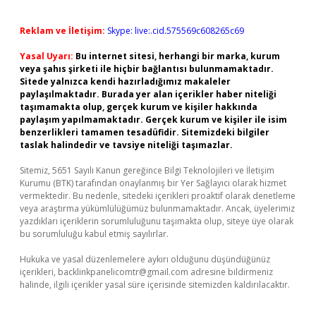
Reklam ve İletişim:
Skype: live:.cid.575569c608265c69
Yasal Uyarı:
Bu internet sitesi, herhangi bir marka, kurum
veya şahıs şirketi ile hiçbir bağlantısı bulunmamaktadır.
Sitede yalnızca kendi hazırladığımız makaleler
paylaşılmaktadır. Burada yer alan içerikler haber niteliği
taşımamakta olup, gerçek kurum ve kişiler hakkında
paylaşım yapılmamaktadır. Gerçek kurum ve kişiler ile isim
benzerlikleri tamamen tesadüfidir. Sitemizdeki bilgiler
taslak halindedir ve tavsiye niteliği taşımazlar.
Sitemiz, 5651 Sayılı Kanun gereğince Bilgi Teknolojileri ve İletişim
Kurumu (BTK) tarafından onaylanmış bir Yer Sağlayıcı olarak hizmet
vermektedir. Bu nedenle, sitedeki içerikleri proaktif olarak denetleme
veya araştırma yükümlülüğümüz bulunmamaktadır. Ancak, üyelerimiz
yazdıkları içeriklerin sorumluluğunu taşımakta olup, siteye üye olarak
bu sorumluluğu kabul etmiş sayılırlar.
Hukuka ve yasal düzenlemelere aykırı olduğunu düşündüğünüz
içerikleri,
backlinkpanelicomtr@gmail.com
adresine bildirmeniz
halinde, ilgili içerikler yasal süre içerisinde sitemizden kaldırılacaktır.