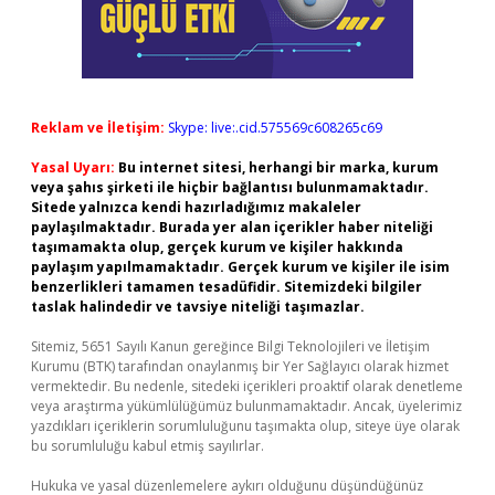
Reklam ve İletişim:
Skype: live:.cid.575569c608265c69
Yasal Uyarı:
Bu internet sitesi, herhangi bir marka, kurum
veya şahıs şirketi ile hiçbir bağlantısı bulunmamaktadır.
Sitede yalnızca kendi hazırladığımız makaleler
paylaşılmaktadır. Burada yer alan içerikler haber niteliği
taşımamakta olup, gerçek kurum ve kişiler hakkında
paylaşım yapılmamaktadır. Gerçek kurum ve kişiler ile isim
benzerlikleri tamamen tesadüfidir. Sitemizdeki bilgiler
taslak halindedir ve tavsiye niteliği taşımazlar.
Sitemiz, 5651 Sayılı Kanun gereğince Bilgi Teknolojileri ve İletişim
Kurumu (BTK) tarafından onaylanmış bir Yer Sağlayıcı olarak hizmet
vermektedir. Bu nedenle, sitedeki içerikleri proaktif olarak denetleme
veya araştırma yükümlülüğümüz bulunmamaktadır. Ancak, üyelerimiz
yazdıkları içeriklerin sorumluluğunu taşımakta olup, siteye üye olarak
bu sorumluluğu kabul etmiş sayılırlar.
Hukuka ve yasal düzenlemelere aykırı olduğunu düşündüğünüz