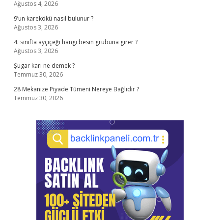
Ağustos 4, 2026
9’un karekökü nasıl bulunur ?
Ağustos 3, 2026
4. sınıfta ayçiçeği hangi besin grubuna girer ?
Ağustos 3, 2026
Şugar karı ne demek ?
Temmuz 30, 2026
28 Mekanize Piyade Tümeni Nereye Bağlıdır ?
Temmuz 30, 2026