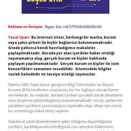
Reklam ve İletişim:
Skype: live:.cid.575569c608265c69
Yasal Uyarı:
Bu internet sitesi, herhangi bir marka, kurum
veya şahıs şirketi ile hiçbir bağlantısı bulunmamaktadır.
Sitede yalnızca kendi hazırladığımız makaleler
paylaşılmaktadır. Burada yer alan içerikler haber niteliği
taşımamakta olup, gerçek kurum ve kişiler hakkında
paylaşım yapılmamaktadır. Gerçek kurum ve kişiler ile isim
benzerlikleri tamamen tesadüfidir. Sitemizdeki bilgiler
taslak halindedir ve tavsiye niteliği taşımazlar.
Sitemiz, 5651 Sayılı Kanun gereğince Bilgi Teknolojileri ve İletişim
Kurumu (BTK) tarafından onaylanmış bir Yer Sağlayıcı olarak hizmet
vermektedir. Bu nedenle, sitedeki içerikleri proaktif olarak denetleme
veya araştırma yükümlülüğümüz bulunmamaktadır. Ancak, üyelerimiz
yazdıkları içeriklerin sorumluluğunu taşımakta olup, siteye üye olarak
bu sorumluluğu kabul etmiş sayılırlar.
Hukuka ve yasal düzenlemelere aykırı olduğunu düşündüğünüz
içerikleri,
backlinkpanelicomtr@gmail.com
adresine bildirmeniz