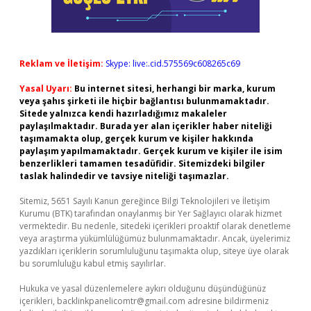
Reklam ve İletişim:
Skype: live:.cid.575569c608265c69
Yasal Uyarı:
Bu internet sitesi, herhangi bir marka, kurum
veya şahıs şirketi ile hiçbir bağlantısı bulunmamaktadır.
Sitede yalnızca kendi hazırladığımız makaleler
paylaşılmaktadır. Burada yer alan içerikler haber niteliği
taşımamakta olup, gerçek kurum ve kişiler hakkında
paylaşım yapılmamaktadır. Gerçek kurum ve kişiler ile isim
benzerlikleri tamamen tesadüfidir. Sitemizdeki bilgiler
taslak halindedir ve tavsiye niteliği taşımazlar.
Sitemiz, 5651 Sayılı Kanun gereğince Bilgi Teknolojileri ve İletişim
Kurumu (BTK) tarafından onaylanmış bir Yer Sağlayıcı olarak hizmet
vermektedir. Bu nedenle, sitedeki içerikleri proaktif olarak denetleme
veya araştırma yükümlülüğümüz bulunmamaktadır. Ancak, üyelerimiz
yazdıkları içeriklerin sorumluluğunu taşımakta olup, siteye üye olarak
bu sorumluluğu kabul etmiş sayılırlar.
Hukuka ve yasal düzenlemelere aykırı olduğunu düşündüğünüz
içerikleri,
backlinkpanelicomtr@gmail.com
adresine bildirmeniz