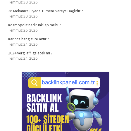
Temmuz 30, 2026
28 Mekanize Piyade Tümeni Nereye Bağlıdır ?
Temmuz 30, 2026
Kozmopolit nedir inkılap tarihi ?
Temmuz 26, 2026
Karınca hangi türe aittir ?
Temmuz 24, 2026
2024 vergi affı gelecek mi ?
Temmuz 24, 2026