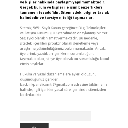
ve kişiler hakkında paylaşım yapılmamaktadır.
Gerçek kurum ve kişiler ile isim benzerlikleri
tamamen tesadüfidir. Sitemizdeki bilgiler taslak
halindedir ve tavsiye niteliği taşımazlar.
Sitemiz, 5651 Sayılı Kanun gereğince Bilgi Teknolojileri
ve İletişim Kurumu (BTK) tarafından onaylanmış bir Yer
Sağlayıcı olarak hizmet vermektedir. Bu nedenle,
sitedeki içerikleri proaktif olarak denetleme veya
araştırma yükümlülüğümüz bulunmamaktadır. Ancak,
üyelerimiz yazdıkları içeriklerin sorumluluğunu
taşımakta olup, siteye üye olarak bu sorumluluğu kabul
etmiş sayılırlar.
Hukuka ve yasal düzenlemelere aykırı olduğunu
düşündüğünüz içerikleri,
backlinkpanelicomtr@gmail.com
adresine bildirmeniz
halinde, ilgili içerikler yasal süre içerisinde sitemizden
kaldırılacaktır.
Arama