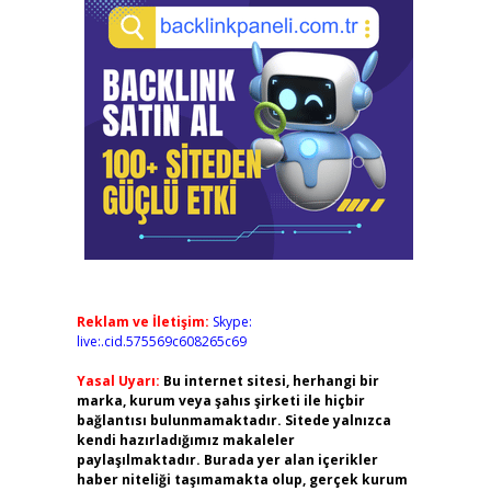
Reklam ve İletişim:
Skype:
live:.cid.575569c608265c69
Yasal Uyarı:
Bu internet sitesi, herhangi bir
marka, kurum veya şahıs şirketi ile hiçbir
bağlantısı bulunmamaktadır. Sitede yalnızca
kendi hazırladığımız makaleler
paylaşılmaktadır. Burada yer alan içerikler
haber niteliği taşımamakta olup, gerçek kurum