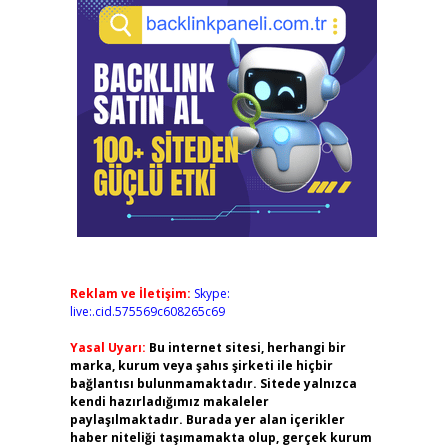
Reklam ve İletişim:
Skype:
live:.cid.575569c608265c69
Yasal Uyarı:
Bu internet sitesi, herhangi bir
marka, kurum veya şahıs şirketi ile hiçbir
bağlantısı bulunmamaktadır. Sitede yalnızca
kendi hazırladığımız makaleler
paylaşılmaktadır. Burada yer alan içerikler
haber niteliği taşımamakta olup, gerçek kurum