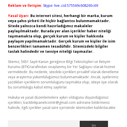
Reklam ve İletişim:
Skype: live:.cid.575569c608265c69
Yasal Uyarı:
Bu internet sitesi, herhangi bir marka, kurum
veya şahıs şirketi ile hiçbir bağlantısı bulunmamaktadır.
Sitede yalnızca kendi hazırladığımız makaleler
paylaşılmaktadır. Burada yer alan içerikler haber niteliği
taşımamakta olup, gerçek kurum ve kişiler hakkında
paylaşım yapılmamaktadır. Gerçek kurum ve kişiler ile isim
benzerlikleri tamamen tesadüfidir. Sitemizdeki bilgiler
taslak halindedir ve tavsiye niteliği taşımazlar.
Sitemiz, 5651 Sayılı Kanun gereğince Bilgi Teknolojileri ve İletişim
Kurumu (BTK) tarafından onaylanmış bir Yer Sağlayıcı olarak hizmet
vermektedir. Bu nedenle, sitedeki içerikleri proaktif olarak denetleme
veya araştırma yükümlülüğümüz bulunmamaktadır. Ancak, üyelerimiz
yazdıkları içeriklerin sorumluluğunu taşımakta olup, siteye üye olarak
bu sorumluluğu kabul etmiş sayılırlar.
Hukuka ve yasal düzenlemelere aykırı olduğunu düşündüğünüz
içerikleri,
backlinkpanelicomtr@gmail.com
adresine bildirmeniz
halinde, ilgili içerikler yasal süre içerisinde sitemizden kaldırılacaktır.
Arama