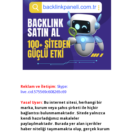
Reklam ve İletişim:
Skype:
live:.cid.575569c608265c69
Yasal Uyarı:
Bu internet sitesi, herhangi bir
marka, kurum veya şahıs şirketi ile hiçbir
bağlantısı bulunmamaktadır. Sitede yalnızca
kendi hazırladığımız makaleler
paylaşılmaktadır. Burada yer alan içerikler
haber niteliği taşımamakta olup, gerçek kurum