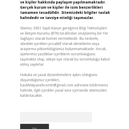
ve kişiler hakkında paylaşım yapılmamaktadır.
Gerçek kurum ve kişiler ile isim benzerlikleri
tamamen tesadüfidir. Sitemizdeki bilgiler taslak
halindedir ve tavsiye niteliği taşımazlar.
Sitemiz, 5651 Sayılı Kanun gereğince Bilgi Teknolojileri
ve İletişim Kurumu (BTK) tarafından onaylanmış bir Yer
Sağlayıcı olarak hizmet vermektedir. Bu nedenle,
sitedeki içerikleri proaktif olarak denetleme veya
araştırma yükümlülüğümüz bulunmamaktadır. Ancak,
üyelerimiz yazdıkları içeriklerin sorumluluğunu
taşımakta olup, siteye üye olarak bu sorumluluğu kabul
etmiş sayılırlar.
Hukuka ve yasal düzenlemelere aykırı olduğunu
düşündüğünüz içerikleri,
backlinkpanelicomtr@gmail.com
adresine bildirmeniz
halinde, ilgili içerikler yasal süre içerisinde sitemizden
kaldırılacaktır.
Arama