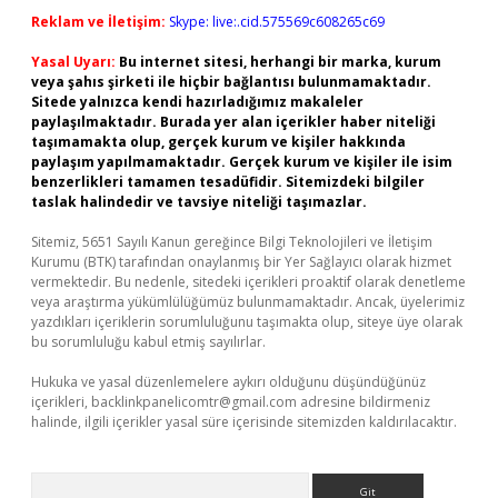
Reklam ve İletişim:
Skype: live:.cid.575569c608265c69
Yasal Uyarı:
Bu internet sitesi, herhangi bir marka, kurum
veya şahıs şirketi ile hiçbir bağlantısı bulunmamaktadır.
Sitede yalnızca kendi hazırladığımız makaleler
paylaşılmaktadır. Burada yer alan içerikler haber niteliği
taşımamakta olup, gerçek kurum ve kişiler hakkında
paylaşım yapılmamaktadır. Gerçek kurum ve kişiler ile isim
benzerlikleri tamamen tesadüfidir. Sitemizdeki bilgiler
taslak halindedir ve tavsiye niteliği taşımazlar.
Sitemiz, 5651 Sayılı Kanun gereğince Bilgi Teknolojileri ve İletişim
Kurumu (BTK) tarafından onaylanmış bir Yer Sağlayıcı olarak hizmet
vermektedir. Bu nedenle, sitedeki içerikleri proaktif olarak denetleme
veya araştırma yükümlülüğümüz bulunmamaktadır. Ancak, üyelerimiz
yazdıkları içeriklerin sorumluluğunu taşımakta olup, siteye üye olarak
bu sorumluluğu kabul etmiş sayılırlar.
Hukuka ve yasal düzenlemelere aykırı olduğunu düşündüğünüz
içerikleri,
backlinkpanelicomtr@gmail.com
adresine bildirmeniz
halinde, ilgili içerikler yasal süre içerisinde sitemizden kaldırılacaktır.
Arama