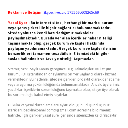
Reklam ve İletişim:
Skype: live:.cid.575569c608265c69
Yasal Uyarı:
Bu internet sitesi, herhangi bir marka, kurum
veya şahıs şirketi ile hiçbir bağlantısı bulunmamaktadır.
Sitede yalnızca kendi hazırladığımız makaleler
paylaşılmaktadır. Burada yer alan içerikler haber niteliği
taşımamakta olup, gerçek kurum ve kişiler hakkında
paylaşım yapılmamaktadır. Gerçek kurum ve kişiler ile isim
benzerlikleri tamamen tesadüfidir. Sitemizdeki bilgiler
taslak halindedir ve tavsiye niteliği taşımazlar.
Sitemiz, 5651 Sayılı Kanun gereğince Bilgi Teknolojileri ve İletişim
Kurumu (BTK) tarafından onaylanmış bir Yer Sağlayıcı olarak hizmet
vermektedir. Bu nedenle, sitedeki içerikleri proaktif olarak denetleme
veya araştırma yükümlülüğümüz bulunmamaktadır. Ancak, üyelerimiz
yazdıkları içeriklerin sorumluluğunu taşımakta olup, siteye üye olarak
bu sorumluluğu kabul etmiş sayılırlar.
Hukuka ve yasal düzenlemelere aykırı olduğunu düşündüğünüz
içerikleri,
backlinkpanelicomtr@gmail.com
adresine bildirmeniz
halinde, ilgili içerikler yasal süre içerisinde sitemizden kaldırılacaktır.