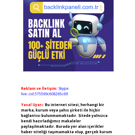
Reklam ve İletişim:
Skype:
live:.cid.575569c608265c69
Yasal Uyarı:
Bu internet sitesi, herhangi bir
marka, kurum veya şahıs şirketi ile hiçbir
bağlantısı bulunmamaktadır. Sitede yalnızca
kendi hazırladığımız makaleler
paylaşılmaktadır. Burada yer alan içerikler
haber niteliği taşımamakta olup, gerçek kurum