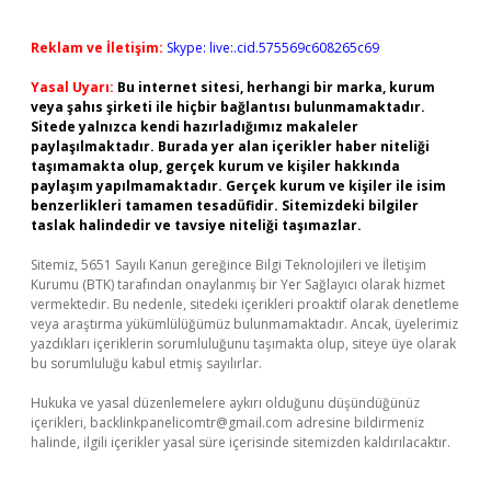
Reklam ve İletişim:
Skype: live:.cid.575569c608265c69
Yasal Uyarı:
Bu internet sitesi, herhangi bir marka, kurum
veya şahıs şirketi ile hiçbir bağlantısı bulunmamaktadır.
Sitede yalnızca kendi hazırladığımız makaleler
paylaşılmaktadır. Burada yer alan içerikler haber niteliği
taşımamakta olup, gerçek kurum ve kişiler hakkında
paylaşım yapılmamaktadır. Gerçek kurum ve kişiler ile isim
benzerlikleri tamamen tesadüfidir. Sitemizdeki bilgiler
taslak halindedir ve tavsiye niteliği taşımazlar.
Sitemiz, 5651 Sayılı Kanun gereğince Bilgi Teknolojileri ve İletişim
Kurumu (BTK) tarafından onaylanmış bir Yer Sağlayıcı olarak hizmet
vermektedir. Bu nedenle, sitedeki içerikleri proaktif olarak denetleme
veya araştırma yükümlülüğümüz bulunmamaktadır. Ancak, üyelerimiz
yazdıkları içeriklerin sorumluluğunu taşımakta olup, siteye üye olarak
bu sorumluluğu kabul etmiş sayılırlar.
Hukuka ve yasal düzenlemelere aykırı olduğunu düşündüğünüz
içerikleri,
backlinkpanelicomtr@gmail.com
adresine bildirmeniz
halinde, ilgili içerikler yasal süre içerisinde sitemizden kaldırılacaktır.