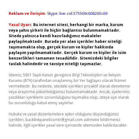
Reklam ve İletişim:
Skype: live:.cid.575569c608265c69
Yasal Uyarı:
Bu internet sitesi, herhangi bir marka, kurum
veya şahıs şirketi ile hiçbir bağlantısı bulunmamaktadır.
Sitede yalnızca kendi hazırladığımız makaleler
paylaşılmaktadır. Burada yer alan içerikler haber niteliği
taşımamakta olup, gerçek kurum ve kişiler hakkında
paylaşım yapılmamaktadır. Gerçek kurum ve kişiler ile isim
benzerlikleri tamamen tesadüfidir. Sitemizdeki bilgiler
taslak halindedir ve tavsiye niteliği taşımazlar.
Sitemiz, 5651 Sayılı Kanun gereğince Bilgi Teknolojileri ve İletişim
Kurumu (BTK) tarafından onaylanmış bir Yer Sağlayıcı olarak hizmet
vermektedir. Bu nedenle, sitedeki içerikleri proaktif olarak denetleme
veya araştırma yükümlülüğümüz bulunmamaktadır. Ancak, üyelerimiz
yazdıkları içeriklerin sorumluluğunu taşımakta olup, siteye üye olarak
bu sorumluluğu kabul etmiş sayılırlar.
Hukuka ve yasal düzenlemelere aykırı olduğunu düşündüğünüz
içerikleri,
backlinkpanelicomtr@gmail.com
adresine bildirmeniz
halinde, ilgili içerikler yasal süre içerisinde sitemizden kaldırılacaktır.