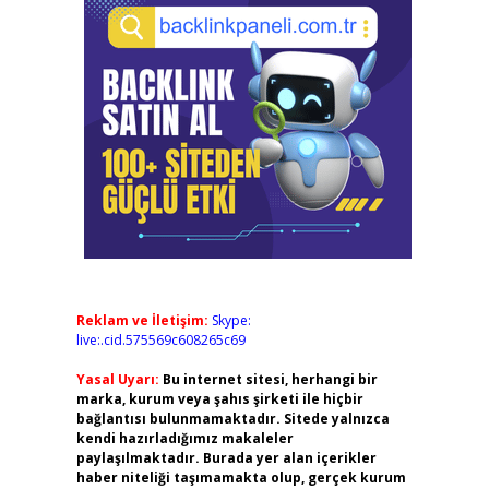
Reklam ve İletişim:
Skype:
live:.cid.575569c608265c69
Yasal Uyarı:
Bu internet sitesi, herhangi bir
marka, kurum veya şahıs şirketi ile hiçbir
bağlantısı bulunmamaktadır. Sitede yalnızca
kendi hazırladığımız makaleler
paylaşılmaktadır. Burada yer alan içerikler
haber niteliği taşımamakta olup, gerçek kurum