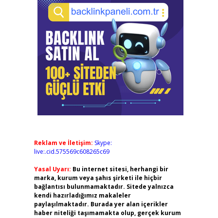
Reklam ve İletişim:
Skype:
live:.cid.575569c608265c69
Yasal Uyarı:
Bu internet sitesi, herhangi bir
marka, kurum veya şahıs şirketi ile hiçbir
bağlantısı bulunmamaktadır. Sitede yalnızca
kendi hazırladığımız makaleler
paylaşılmaktadır. Burada yer alan içerikler
haber niteliği taşımamakta olup, gerçek kurum