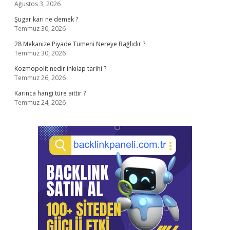
Ağustos 3, 2026
Şugar karı ne demek ?
Temmuz 30, 2026
28 Mekanize Piyade Tümeni Nereye Bağlıdır ?
Temmuz 30, 2026
Kozmopolit nedir inkılap tarihi ?
Temmuz 26, 2026
Karınca hangi türe aittir ?
Temmuz 24, 2026