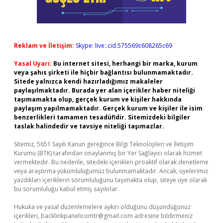
Reklam ve İletişim:
Skype: live:.cid.575569c608265c69
Yasal Uyarı:
Bu internet sitesi, herhangi bir marka, kurum
veya şahıs şirketi ile hiçbir bağlantısı bulunmamaktadır.
Sitede yalnızca kendi hazırladığımız makaleler
paylaşılmaktadır. Burada yer alan içerikler haber niteliği
taşımamakta olup, gerçek kurum ve kişiler hakkında
paylaşım yapılmamaktadır. Gerçek kurum ve kişiler ile isim
benzerlikleri tamamen tesadüfidir. Sitemizdeki bilgiler
taslak halindedir ve tavsiye niteliği taşımazlar.
Sitemiz, 5651 Sayılı Kanun gereğince Bilgi Teknolojileri ve İletişim
Kurumu (BTK) tarafından onaylanmış bir Yer Sağlayıcı olarak hizmet
vermektedir. Bu nedenle, sitedeki içerikleri proaktif olarak denetleme
veya araştırma yükümlülüğümüz bulunmamaktadır. Ancak, üyelerimiz
yazdıkları içeriklerin sorumluluğunu taşımakta olup, siteye üye olarak
bu sorumluluğu kabul etmiş sayılırlar.
Hukuka ve yasal düzenlemelere aykırı olduğunu düşündüğünüz
içerikleri,
backlinkpanelicomtr@gmail.com
adresine bildirmeniz