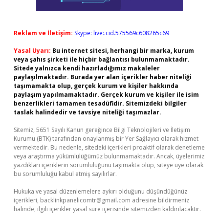
Reklam ve İletişim:
Skype: live:.cid.575569c608265c69
Yasal Uyarı:
Bu internet sitesi, herhangi bir marka, kurum
veya şahıs şirketi ile hiçbir bağlantısı bulunmamaktadır.
Sitede yalnızca kendi hazırladığımız makaleler
paylaşılmaktadır. Burada yer alan içerikler haber niteliği
taşımamakta olup, gerçek kurum ve kişiler hakkında
paylaşım yapılmamaktadır. Gerçek kurum ve kişiler ile isim
benzerlikleri tamamen tesadüfidir. Sitemizdeki bilgiler
taslak halindedir ve tavsiye niteliği taşımazlar.
Sitemiz, 5651 Sayılı Kanun gereğince Bilgi Teknolojileri ve İletişim
Kurumu (BTK) tarafından onaylanmış bir Yer Sağlayıcı olarak hizmet
vermektedir. Bu nedenle, sitedeki içerikleri proaktif olarak denetleme
veya araştırma yükümlülüğümüz bulunmamaktadır. Ancak, üyelerimiz
yazdıkları içeriklerin sorumluluğunu taşımakta olup, siteye üye olarak
bu sorumluluğu kabul etmiş sayılırlar.
Hukuka ve yasal düzenlemelere aykırı olduğunu düşündüğünüz
içerikleri,
backlinkpanelicomtr@gmail.com
adresine bildirmeniz
halinde, ilgili içerikler yasal süre içerisinde sitemizden kaldırılacaktır.