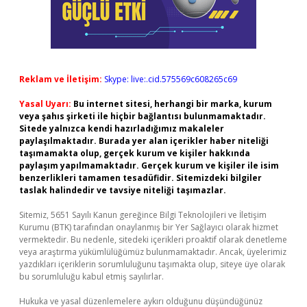
Reklam ve İletişim:
Skype: live:.cid.575569c608265c69
Yasal Uyarı:
Bu internet sitesi, herhangi bir marka, kurum
veya şahıs şirketi ile hiçbir bağlantısı bulunmamaktadır.
Sitede yalnızca kendi hazırladığımız makaleler
paylaşılmaktadır. Burada yer alan içerikler haber niteliği
taşımamakta olup, gerçek kurum ve kişiler hakkında
paylaşım yapılmamaktadır. Gerçek kurum ve kişiler ile isim
benzerlikleri tamamen tesadüfidir. Sitemizdeki bilgiler
taslak halindedir ve tavsiye niteliği taşımazlar.
Sitemiz, 5651 Sayılı Kanun gereğince Bilgi Teknolojileri ve İletişim
Kurumu (BTK) tarafından onaylanmış bir Yer Sağlayıcı olarak hizmet
vermektedir. Bu nedenle, sitedeki içerikleri proaktif olarak denetleme
veya araştırma yükümlülüğümüz bulunmamaktadır. Ancak, üyelerimiz
yazdıkları içeriklerin sorumluluğunu taşımakta olup, siteye üye olarak
bu sorumluluğu kabul etmiş sayılırlar.
Hukuka ve yasal düzenlemelere aykırı olduğunu düşündüğünüz