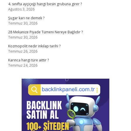
4. sınıfta ayçiçeği hangi besin grubuna girer ?
Ağustos 3, 2026
Şugar karı ne demek ?
Temmuz 30, 2026
28 Mekanize Piyade Tümeni Nereye Bağlıdır ?
Temmuz 30, 2026
Kozmopolit nedir inkılap tarihi ?
Temmuz 26, 2026
Karınca hangi türe aittir ?
Temmuz 24, 2026