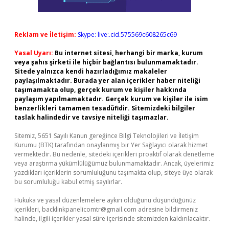
Reklam ve İletişim:
Skype: live:.cid.575569c608265c69
Yasal Uyarı:
Bu internet sitesi, herhangi bir marka, kurum
veya şahıs şirketi ile hiçbir bağlantısı bulunmamaktadır.
Sitede yalnızca kendi hazırladığımız makaleler
paylaşılmaktadır. Burada yer alan içerikler haber niteliği
taşımamakta olup, gerçek kurum ve kişiler hakkında
paylaşım yapılmamaktadır. Gerçek kurum ve kişiler ile isim
benzerlikleri tamamen tesadüfidir. Sitemizdeki bilgiler
taslak halindedir ve tavsiye niteliği taşımazlar.
Sitemiz, 5651 Sayılı Kanun gereğince Bilgi Teknolojileri ve İletişim
Kurumu (BTK) tarafından onaylanmış bir Yer Sağlayıcı olarak hizmet
vermektedir. Bu nedenle, sitedeki içerikleri proaktif olarak denetleme
veya araştırma yükümlülüğümüz bulunmamaktadır. Ancak, üyelerimiz
yazdıkları içeriklerin sorumluluğunu taşımakta olup, siteye üye olarak
bu sorumluluğu kabul etmiş sayılırlar.
Hukuka ve yasal düzenlemelere aykırı olduğunu düşündüğünüz
içerikleri,
backlinkpanelicomtr@gmail.com
adresine bildirmeniz
halinde, ilgili içerikler yasal süre içerisinde sitemizden kaldırılacaktır.