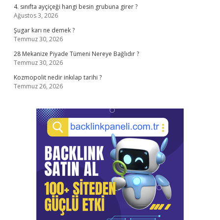
4. sınıfta ayçiçeği hangi besin grubuna girer ?
Ağustos 3, 2026
Şugar karı ne demek ?
Temmuz 30, 2026
28 Mekanize Piyade Tümeni Nereye Bağlıdır ?
Temmuz 30, 2026
Kozmopolit nedir inkılap tarihi ?
Temmuz 26, 2026