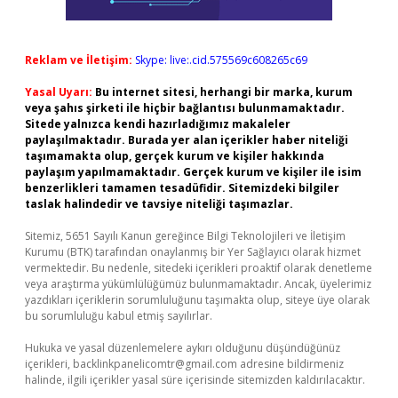
Reklam ve İletişim:
Skype: live:.cid.575569c608265c69
Yasal Uyarı:
Bu internet sitesi, herhangi bir marka, kurum
veya şahıs şirketi ile hiçbir bağlantısı bulunmamaktadır.
Sitede yalnızca kendi hazırladığımız makaleler
paylaşılmaktadır. Burada yer alan içerikler haber niteliği
taşımamakta olup, gerçek kurum ve kişiler hakkında
paylaşım yapılmamaktadır. Gerçek kurum ve kişiler ile isim
benzerlikleri tamamen tesadüfidir. Sitemizdeki bilgiler
taslak halindedir ve tavsiye niteliği taşımazlar.
Sitemiz, 5651 Sayılı Kanun gereğince Bilgi Teknolojileri ve İletişim
Kurumu (BTK) tarafından onaylanmış bir Yer Sağlayıcı olarak hizmet
vermektedir. Bu nedenle, sitedeki içerikleri proaktif olarak denetleme
veya araştırma yükümlülüğümüz bulunmamaktadır. Ancak, üyelerimiz
yazdıkları içeriklerin sorumluluğunu taşımakta olup, siteye üye olarak
bu sorumluluğu kabul etmiş sayılırlar.
Hukuka ve yasal düzenlemelere aykırı olduğunu düşündüğünüz
içerikleri,
backlinkpanelicomtr@gmail.com
adresine bildirmeniz
halinde, ilgili içerikler yasal süre içerisinde sitemizden kaldırılacaktır.