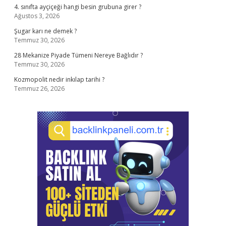
4. sınıfta ayçiçeği hangi besin grubuna girer ?
Ağustos 3, 2026
Şugar karı ne demek ?
Temmuz 30, 2026
28 Mekanize Piyade Tümeni Nereye Bağlıdır ?
Temmuz 30, 2026
Kozmopolit nedir inkılap tarihi ?
Temmuz 26, 2026