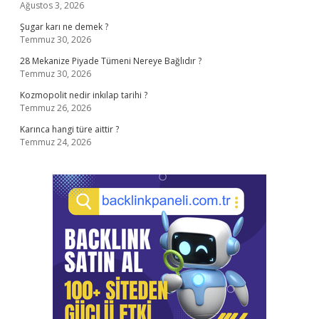
Ağustos 3, 2026
Şugar karı ne demek ?
Temmuz 30, 2026
28 Mekanize Piyade Tümeni Nereye Bağlıdır ?
Temmuz 30, 2026
Kozmopolit nedir inkılap tarihi ?
Temmuz 26, 2026
Karınca hangi türe aittir ?
Temmuz 24, 2026