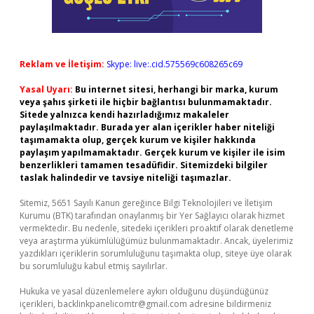
Reklam ve İletişim:
Skype: live:.cid.575569c608265c69
Yasal Uyarı:
Bu internet sitesi, herhangi bir marka, kurum
veya şahıs şirketi ile hiçbir bağlantısı bulunmamaktadır.
Sitede yalnızca kendi hazırladığımız makaleler
paylaşılmaktadır. Burada yer alan içerikler haber niteliği
taşımamakta olup, gerçek kurum ve kişiler hakkında
paylaşım yapılmamaktadır. Gerçek kurum ve kişiler ile isim
benzerlikleri tamamen tesadüfidir. Sitemizdeki bilgiler
taslak halindedir ve tavsiye niteliği taşımazlar.
Sitemiz, 5651 Sayılı Kanun gereğince Bilgi Teknolojileri ve İletişim
Kurumu (BTK) tarafından onaylanmış bir Yer Sağlayıcı olarak hizmet
vermektedir. Bu nedenle, sitedeki içerikleri proaktif olarak denetleme
veya araştırma yükümlülüğümüz bulunmamaktadır. Ancak, üyelerimiz
yazdıkları içeriklerin sorumluluğunu taşımakta olup, siteye üye olarak
bu sorumluluğu kabul etmiş sayılırlar.
Hukuka ve yasal düzenlemelere aykırı olduğunu düşündüğünüz
içerikleri,
backlinkpanelicomtr@gmail.com
adresine bildirmeniz