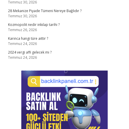
Temmuz 30, 2026
28 Mekanize Piyade Tümeni Nereye Bağlıdır ?
Temmuz 30, 2026
Kozmopolit nedir inkılap tarihi ?
Temmuz 26, 2026
Karınca hangi türe aittir ?
Temmuz 24, 2026
2024 vergi affı gelecek mi ?
Temmuz 24, 2026