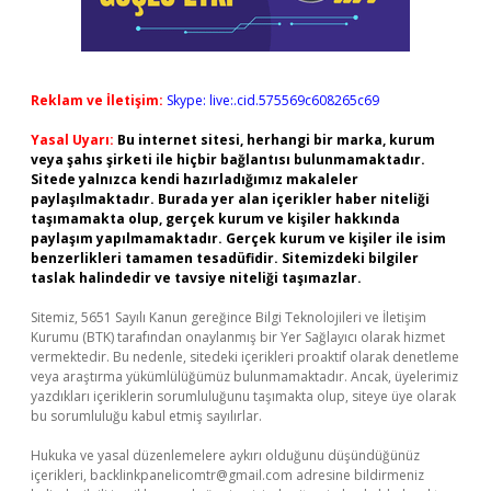
Reklam ve İletişim:
Skype: live:.cid.575569c608265c69
Yasal Uyarı:
Bu internet sitesi, herhangi bir marka, kurum
veya şahıs şirketi ile hiçbir bağlantısı bulunmamaktadır.
Sitede yalnızca kendi hazırladığımız makaleler
paylaşılmaktadır. Burada yer alan içerikler haber niteliği
taşımamakta olup, gerçek kurum ve kişiler hakkında
paylaşım yapılmamaktadır. Gerçek kurum ve kişiler ile isim
benzerlikleri tamamen tesadüfidir. Sitemizdeki bilgiler
taslak halindedir ve tavsiye niteliği taşımazlar.
Sitemiz, 5651 Sayılı Kanun gereğince Bilgi Teknolojileri ve İletişim
Kurumu (BTK) tarafından onaylanmış bir Yer Sağlayıcı olarak hizmet
vermektedir. Bu nedenle, sitedeki içerikleri proaktif olarak denetleme
veya araştırma yükümlülüğümüz bulunmamaktadır. Ancak, üyelerimiz
yazdıkları içeriklerin sorumluluğunu taşımakta olup, siteye üye olarak
bu sorumluluğu kabul etmiş sayılırlar.
Hukuka ve yasal düzenlemelere aykırı olduğunu düşündüğünüz
içerikleri,
backlinkpanelicomtr@gmail.com
adresine bildirmeniz