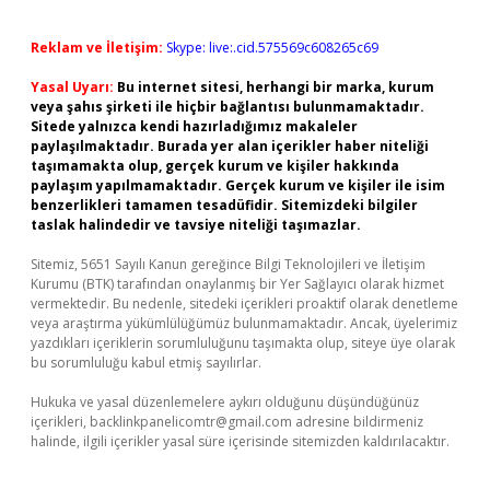
Reklam ve İletişim:
Skype: live:.cid.575569c608265c69
Yasal Uyarı:
Bu internet sitesi, herhangi bir marka, kurum
veya şahıs şirketi ile hiçbir bağlantısı bulunmamaktadır.
Sitede yalnızca kendi hazırladığımız makaleler
paylaşılmaktadır. Burada yer alan içerikler haber niteliği
taşımamakta olup, gerçek kurum ve kişiler hakkında
paylaşım yapılmamaktadır. Gerçek kurum ve kişiler ile isim
benzerlikleri tamamen tesadüfidir. Sitemizdeki bilgiler
taslak halindedir ve tavsiye niteliği taşımazlar.
Sitemiz, 5651 Sayılı Kanun gereğince Bilgi Teknolojileri ve İletişim
Kurumu (BTK) tarafından onaylanmış bir Yer Sağlayıcı olarak hizmet
vermektedir. Bu nedenle, sitedeki içerikleri proaktif olarak denetleme
veya araştırma yükümlülüğümüz bulunmamaktadır. Ancak, üyelerimiz
yazdıkları içeriklerin sorumluluğunu taşımakta olup, siteye üye olarak
bu sorumluluğu kabul etmiş sayılırlar.
Hukuka ve yasal düzenlemelere aykırı olduğunu düşündüğünüz
içerikleri,
backlinkpanelicomtr@gmail.com
adresine bildirmeniz
halinde, ilgili içerikler yasal süre içerisinde sitemizden kaldırılacaktır.