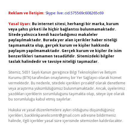
Reklam ve İletişim:
Skype: live:.cid.575569c608265c69
Yasal Uyarı:
Bu internet sitesi, herhangi bir marka, kurum
veya şahıs şirketi ile hiçbir bağlantısı bulunmamaktadır.
Sitede yalnızca kendi hazırladığımız makaleler
paylaşılmaktadır. Burada yer alan içerikler haber niteliği
taşımamakta olup, gerçek kurum ve kişiler hakkında
paylaşım yapılmamaktadır. Gerçek kurum ve kişiler ile isim
benzerlikleri tamamen tesadüfidir. Sitemizdeki bilgiler
taslak halindedir ve tavsiye niteliği taşımazlar.
Sitemiz, 5651 Sayılı Kanun gereğince Bilgi Teknolojileri ve İletişim
Kurumu (BTK) tarafından onaylanmış bir Yer Sağlayıcı olarak hizmet
vermektedir. Bu nedenle, sitedeki içerikleri proaktif olarak denetleme
veya araştırma yükümlülüğümüz bulunmamaktadır. Ancak, üyelerimiz
yazdıkları içeriklerin sorumluluğunu taşımakta olup, siteye üye olarak
bu sorumluluğu kabul etmiş sayılırlar.
Hukuka ve yasal düzenlemelere aykırı olduğunu düşündüğünüz
içerikleri,
backlinkpanelicomtr@gmail.com
adresine bildirmeniz
halinde, ilgili içerikler yasal süre içerisinde sitemizden kaldırılacaktır.