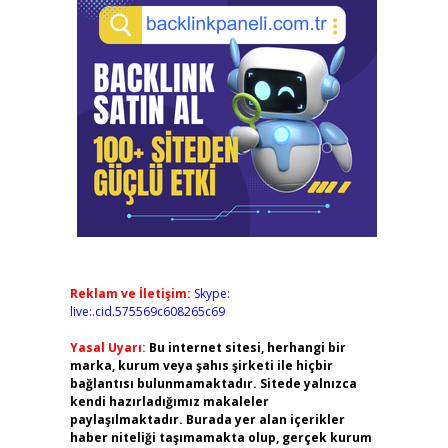
Reklam ve İletişim:
Skype:
live:.cid.575569c608265c69
Yasal Uyarı:
Bu internet sitesi, herhangi bir
marka, kurum veya şahıs şirketi ile hiçbir
bağlantısı bulunmamaktadır. Sitede yalnızca
kendi hazırladığımız makaleler
paylaşılmaktadır. Burada yer alan içerikler
haber niteliği taşımamakta olup, gerçek kurum