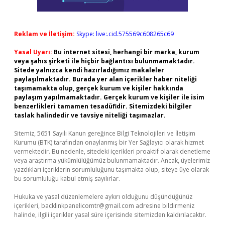
Reklam ve İletişim:
Skype: live:.cid.575569c608265c69
Yasal Uyarı:
Bu internet sitesi, herhangi bir marka, kurum
veya şahıs şirketi ile hiçbir bağlantısı bulunmamaktadır.
Sitede yalnızca kendi hazırladığımız makaleler
paylaşılmaktadır. Burada yer alan içerikler haber niteliği
taşımamakta olup, gerçek kurum ve kişiler hakkında
paylaşım yapılmamaktadır. Gerçek kurum ve kişiler ile isim
benzerlikleri tamamen tesadüfidir. Sitemizdeki bilgiler
taslak halindedir ve tavsiye niteliği taşımazlar.
Sitemiz, 5651 Sayılı Kanun gereğince Bilgi Teknolojileri ve İletişim
Kurumu (BTK) tarafından onaylanmış bir Yer Sağlayıcı olarak hizmet
vermektedir. Bu nedenle, sitedeki içerikleri proaktif olarak denetleme
veya araştırma yükümlülüğümüz bulunmamaktadır. Ancak, üyelerimiz
yazdıkları içeriklerin sorumluluğunu taşımakta olup, siteye üye olarak
bu sorumluluğu kabul etmiş sayılırlar.
Hukuka ve yasal düzenlemelere aykırı olduğunu düşündüğünüz
içerikleri,
backlinkpanelicomtr@gmail.com
adresine bildirmeniz
halinde, ilgili içerikler yasal süre içerisinde sitemizden kaldırılacaktır.