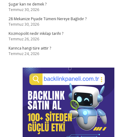
Şugar karı ne demek ?
Temmuz 30, 2026
28 Mekanize Piyade Tümeni Nereye Bağlıdır ?
Temmuz 30, 2026
Kozmopolit nedir inkılap tarihi ?
Temmuz 26, 2026
Karınca hangi türe aittir ?
Temmuz 24, 2026