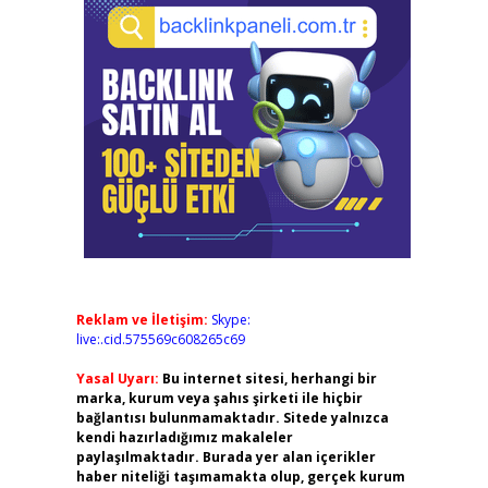
Reklam ve İletişim:
Skype:
live:.cid.575569c608265c69
Yasal Uyarı:
Bu internet sitesi, herhangi bir
marka, kurum veya şahıs şirketi ile hiçbir
bağlantısı bulunmamaktadır. Sitede yalnızca
kendi hazırladığımız makaleler
paylaşılmaktadır. Burada yer alan içerikler
haber niteliği taşımamakta olup, gerçek kurum