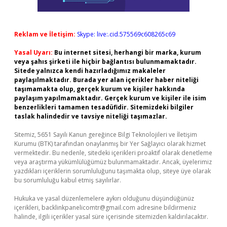
Reklam ve İletişim:
Skype: live:.cid.575569c608265c69
Yasal Uyarı:
Bu internet sitesi, herhangi bir marka, kurum
veya şahıs şirketi ile hiçbir bağlantısı bulunmamaktadır.
Sitede yalnızca kendi hazırladığımız makaleler
paylaşılmaktadır. Burada yer alan içerikler haber niteliği
taşımamakta olup, gerçek kurum ve kişiler hakkında
paylaşım yapılmamaktadır. Gerçek kurum ve kişiler ile isim
benzerlikleri tamamen tesadüfidir. Sitemizdeki bilgiler
taslak halindedir ve tavsiye niteliği taşımazlar.
Sitemiz, 5651 Sayılı Kanun gereğince Bilgi Teknolojileri ve İletişim
Kurumu (BTK) tarafından onaylanmış bir Yer Sağlayıcı olarak hizmet
vermektedir. Bu nedenle, sitedeki içerikleri proaktif olarak denetleme
veya araştırma yükümlülüğümüz bulunmamaktadır. Ancak, üyelerimiz
yazdıkları içeriklerin sorumluluğunu taşımakta olup, siteye üye olarak
bu sorumluluğu kabul etmiş sayılırlar.
Hukuka ve yasal düzenlemelere aykırı olduğunu düşündüğünüz
içerikleri,
backlinkpanelicomtr@gmail.com
adresine bildirmeniz
halinde, ilgili içerikler yasal süre içerisinde sitemizden kaldırılacaktır.