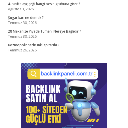
4. sınıfta ayçiçeği hangi besin grubuna girer ?
Ağustos 3, 2026
Şugar karı ne demek ?
Temmuz 30, 2026
28 Mekanize Piyade Tümeni Nereye Bağlıdır ?
Temmuz 30, 2026
Kozmopolit nedir inkılap tarihi ?
Temmuz 26, 2026