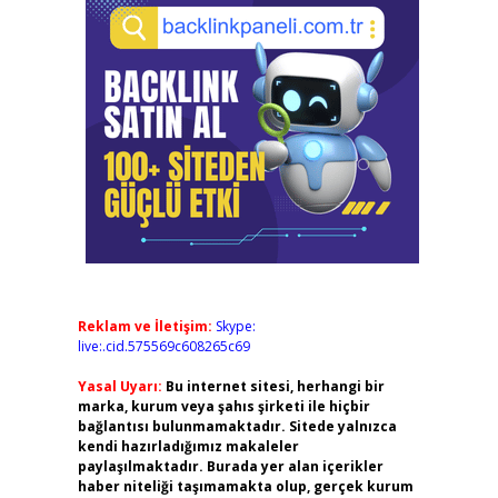
Reklam ve İletişim:
Skype:
live:.cid.575569c608265c69
Yasal Uyarı:
Bu internet sitesi, herhangi bir
marka, kurum veya şahıs şirketi ile hiçbir
bağlantısı bulunmamaktadır. Sitede yalnızca
kendi hazırladığımız makaleler
paylaşılmaktadır. Burada yer alan içerikler
haber niteliği taşımamakta olup, gerçek kurum