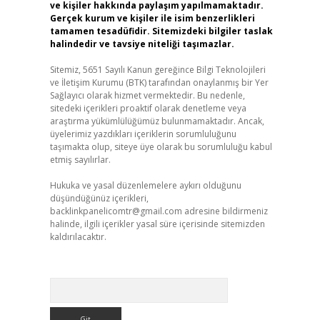
ve kişiler hakkında paylaşım yapılmamaktadır.
Gerçek kurum ve kişiler ile isim benzerlikleri
tamamen tesadüfidir. Sitemizdeki bilgiler taslak
halindedir ve tavsiye niteliği taşımazlar.
Sitemiz, 5651 Sayılı Kanun gereğince Bilgi Teknolojileri
ve İletişim Kurumu (BTK) tarafından onaylanmış bir Yer
Sağlayıcı olarak hizmet vermektedir. Bu nedenle,
sitedeki içerikleri proaktif olarak denetleme veya
araştırma yükümlülüğümüz bulunmamaktadır. Ancak,
üyelerimiz yazdıkları içeriklerin sorumluluğunu
taşımakta olup, siteye üye olarak bu sorumluluğu kabul
etmiş sayılırlar.
Hukuka ve yasal düzenlemelere aykırı olduğunu
düşündüğünüz içerikleri,
backlinkpanelicomtr@gmail.com
adresine bildirmeniz
halinde, ilgili içerikler yasal süre içerisinde sitemizden
kaldırılacaktır.
Arama