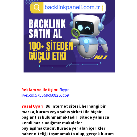
Reklam ve İletişim:
Skype:
live:.cid.575569c608265c69
Yasal Uyarı:
Bu internet sitesi, herhangi bir
marka, kurum veya şahıs şirketi ile hiçbir
bağlantısı bulunmamaktadır. Sitede yalnızca
kendi hazırladığımız makaleler
paylaşılmaktadır. Burada yer alan içerikler
haber niteliği taşımamakta olup, gerçek kurum