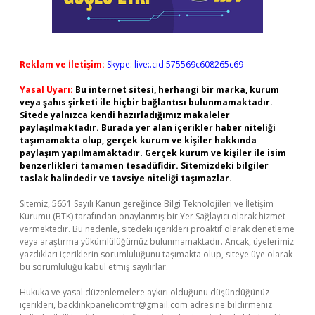
Reklam ve İletişim:
Skype: live:.cid.575569c608265c69
Yasal Uyarı:
Bu internet sitesi, herhangi bir marka, kurum
veya şahıs şirketi ile hiçbir bağlantısı bulunmamaktadır.
Sitede yalnızca kendi hazırladığımız makaleler
paylaşılmaktadır. Burada yer alan içerikler haber niteliği
taşımamakta olup, gerçek kurum ve kişiler hakkında
paylaşım yapılmamaktadır. Gerçek kurum ve kişiler ile isim
benzerlikleri tamamen tesadüfidir. Sitemizdeki bilgiler
taslak halindedir ve tavsiye niteliği taşımazlar.
Sitemiz, 5651 Sayılı Kanun gereğince Bilgi Teknolojileri ve İletişim
Kurumu (BTK) tarafından onaylanmış bir Yer Sağlayıcı olarak hizmet
vermektedir. Bu nedenle, sitedeki içerikleri proaktif olarak denetleme
veya araştırma yükümlülüğümüz bulunmamaktadır. Ancak, üyelerimiz
yazdıkları içeriklerin sorumluluğunu taşımakta olup, siteye üye olarak
bu sorumluluğu kabul etmiş sayılırlar.
Hukuka ve yasal düzenlemelere aykırı olduğunu düşündüğünüz
içerikleri,
backlinkpanelicomtr@gmail.com
adresine bildirmeniz