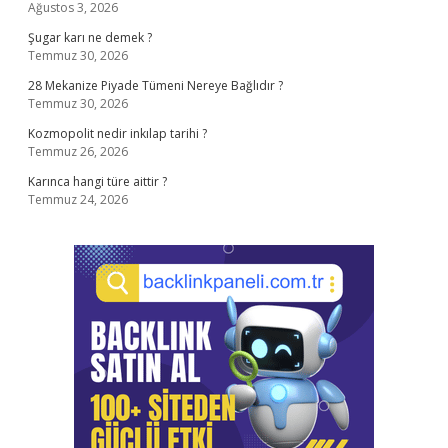
Ağustos 3, 2026
Şugar karı ne demek ?
Temmuz 30, 2026
28 Mekanize Piyade Tümeni Nereye Bağlıdır ?
Temmuz 30, 2026
Kozmopolit nedir inkılap tarihi ?
Temmuz 26, 2026
Karınca hangi türe aittir ?
Temmuz 24, 2026