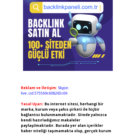
Reklam ve İletişim:
Skype:
live:.cid.575569c608265c69
Yasal Uyarı:
Bu internet sitesi, herhangi bir
marka, kurum veya şahıs şirketi ile hiçbir
bağlantısı bulunmamaktadır. Sitede yalnızca
kendi hazırladığımız makaleler
paylaşılmaktadır. Burada yer alan içerikler
haber niteliği taşımamakta olup, gerçek kurum