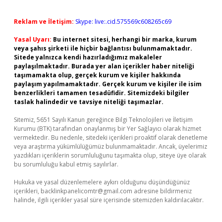
Reklam ve İletişim:
Skype: live:.cid.575569c608265c69
Yasal Uyarı:
Bu internet sitesi, herhangi bir marka, kurum
veya şahıs şirketi ile hiçbir bağlantısı bulunmamaktadır.
Sitede yalnızca kendi hazırladığımız makaleler
paylaşılmaktadır. Burada yer alan içerikler haber niteliği
taşımamakta olup, gerçek kurum ve kişiler hakkında
paylaşım yapılmamaktadır. Gerçek kurum ve kişiler ile isim
benzerlikleri tamamen tesadüfidir. Sitemizdeki bilgiler
taslak halindedir ve tavsiye niteliği taşımazlar.
Sitemiz, 5651 Sayılı Kanun gereğince Bilgi Teknolojileri ve İletişim
Kurumu (BTK) tarafından onaylanmış bir Yer Sağlayıcı olarak hizmet
vermektedir. Bu nedenle, sitedeki içerikleri proaktif olarak denetleme
veya araştırma yükümlülüğümüz bulunmamaktadır. Ancak, üyelerimiz
yazdıkları içeriklerin sorumluluğunu taşımakta olup, siteye üye olarak
bu sorumluluğu kabul etmiş sayılırlar.
Hukuka ve yasal düzenlemelere aykırı olduğunu düşündüğünüz
içerikleri,
backlinkpanelicomtr@gmail.com
adresine bildirmeniz
halinde, ilgili içerikler yasal süre içerisinde sitemizden kaldırılacaktır.