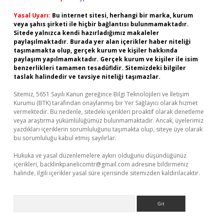
Yasal Uyarı:
Bu internet sitesi, herhangi bir marka, kurum
veya şahıs şirketi ile hiçbir bağlantısı bulunmamaktadır.
Sitede yalnızca kendi hazırladığımız makaleler
paylaşılmaktadır. Burada yer alan içerikler haber niteliği
taşımamakta olup, gerçek kurum ve kişiler hakkında
paylaşım yapılmamaktadır. Gerçek kurum ve kişiler ile isim
benzerlikleri tamamen tesadüfidir. Sitemizdeki bilgiler
taslak halindedir ve tavsiye niteliği taşımazlar.
Sitemiz, 5651 Sayılı Kanun gereğince Bilgi Teknolojileri ve İletişim
Kurumu (BTK) tarafından onaylanmış bir Yer Sağlayıcı olarak hizmet
vermektedir. Bu nedenle, sitedeki içerikleri proaktif olarak denetleme
veya araştırma yükümlülüğümüz bulunmamaktadır. Ancak, üyelerimiz
yazdıkları içeriklerin sorumluluğunu taşımakta olup, siteye üye olarak
bu sorumluluğu kabul etmiş sayılırlar.
Hukuka ve yasal düzenlemelere aykırı olduğunu düşündüğünüz
içerikleri,
backlinkpanelicomtr@gmail.com
adresine bildirmeniz
halinde, ilgili içerikler yasal süre içerisinde sitemizden kaldırılacaktır.
Arama