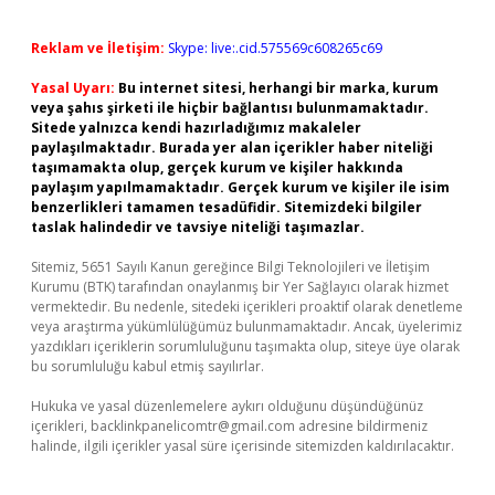
Reklam ve İletişim:
Skype: live:.cid.575569c608265c69
Yasal Uyarı:
Bu internet sitesi, herhangi bir marka, kurum
veya şahıs şirketi ile hiçbir bağlantısı bulunmamaktadır.
Sitede yalnızca kendi hazırladığımız makaleler
paylaşılmaktadır. Burada yer alan içerikler haber niteliği
taşımamakta olup, gerçek kurum ve kişiler hakkında
paylaşım yapılmamaktadır. Gerçek kurum ve kişiler ile isim
benzerlikleri tamamen tesadüfidir. Sitemizdeki bilgiler
taslak halindedir ve tavsiye niteliği taşımazlar.
Sitemiz, 5651 Sayılı Kanun gereğince Bilgi Teknolojileri ve İletişim
Kurumu (BTK) tarafından onaylanmış bir Yer Sağlayıcı olarak hizmet
vermektedir. Bu nedenle, sitedeki içerikleri proaktif olarak denetleme
veya araştırma yükümlülüğümüz bulunmamaktadır. Ancak, üyelerimiz
yazdıkları içeriklerin sorumluluğunu taşımakta olup, siteye üye olarak
bu sorumluluğu kabul etmiş sayılırlar.
Hukuka ve yasal düzenlemelere aykırı olduğunu düşündüğünüz
içerikleri,
backlinkpanelicomtr@gmail.com
adresine bildirmeniz
halinde, ilgili içerikler yasal süre içerisinde sitemizden kaldırılacaktır.