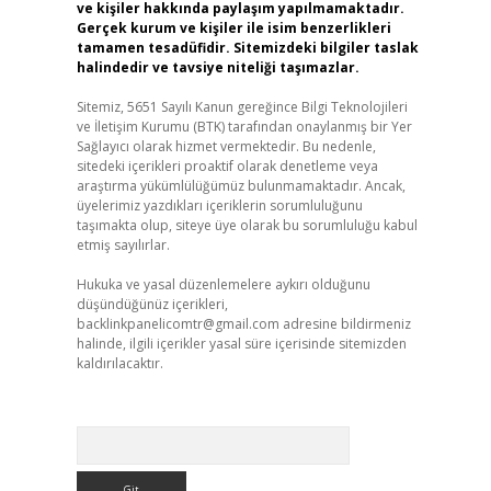
ve kişiler hakkında paylaşım yapılmamaktadır.
Gerçek kurum ve kişiler ile isim benzerlikleri
tamamen tesadüfidir. Sitemizdeki bilgiler taslak
halindedir ve tavsiye niteliği taşımazlar.
Sitemiz, 5651 Sayılı Kanun gereğince Bilgi Teknolojileri
ve İletişim Kurumu (BTK) tarafından onaylanmış bir Yer
Sağlayıcı olarak hizmet vermektedir. Bu nedenle,
sitedeki içerikleri proaktif olarak denetleme veya
araştırma yükümlülüğümüz bulunmamaktadır. Ancak,
üyelerimiz yazdıkları içeriklerin sorumluluğunu
taşımakta olup, siteye üye olarak bu sorumluluğu kabul
etmiş sayılırlar.
Hukuka ve yasal düzenlemelere aykırı olduğunu
düşündüğünüz içerikleri,
backlinkpanelicomtr@gmail.com
adresine bildirmeniz
halinde, ilgili içerikler yasal süre içerisinde sitemizden
kaldırılacaktır.
Arama