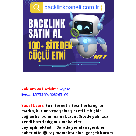
Reklam ve İletişim:
Skype:
live:.cid.575569c608265c69
Yasal Uyarı:
Bu internet sitesi, herhangi bir
marka, kurum veya şahıs şirketi ile hiçbir
bağlantısı bulunmamaktadır. Sitede yalnızca
kendi hazırladığımız makaleler
paylaşılmaktadır. Burada yer alan içerikler
haber niteliği taşımamakta olup, gerçek kurum