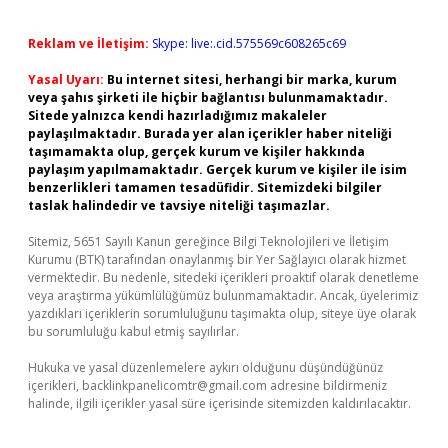
Reklam ve İletişim:
Skype: live:.cid.575569c608265c69
Yasal Uyarı:
Bu internet sitesi, herhangi bir marka, kurum
veya şahıs şirketi ile hiçbir bağlantısı bulunmamaktadır.
Sitede yalnızca kendi hazırladığımız makaleler
paylaşılmaktadır. Burada yer alan içerikler haber niteliği
taşımamakta olup, gerçek kurum ve kişiler hakkında
paylaşım yapılmamaktadır. Gerçek kurum ve kişiler ile isim
benzerlikleri tamamen tesadüfidir. Sitemizdeki bilgiler
taslak halindedir ve tavsiye niteliği taşımazlar.
Sitemiz, 5651 Sayılı Kanun gereğince Bilgi Teknolojileri ve İletişim
Kurumu (BTK) tarafından onaylanmış bir Yer Sağlayıcı olarak hizmet
vermektedir. Bu nedenle, sitedeki içerikleri proaktif olarak denetleme
veya araştırma yükümlülüğümüz bulunmamaktadır. Ancak, üyelerimiz
yazdıkları içeriklerin sorumluluğunu taşımakta olup, siteye üye olarak
bu sorumluluğu kabul etmiş sayılırlar.
Hukuka ve yasal düzenlemelere aykırı olduğunu düşündüğünüz
içerikleri,
backlinkpanelicomtr@gmail.com
adresine bildirmeniz
halinde, ilgili içerikler yasal süre içerisinde sitemizden kaldırılacaktır.