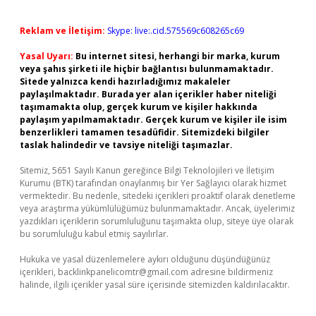
Reklam ve İletişim:
Skype: live:.cid.575569c608265c69
Yasal Uyarı:
Bu internet sitesi, herhangi bir marka, kurum
veya şahıs şirketi ile hiçbir bağlantısı bulunmamaktadır.
Sitede yalnızca kendi hazırladığımız makaleler
paylaşılmaktadır. Burada yer alan içerikler haber niteliği
taşımamakta olup, gerçek kurum ve kişiler hakkında
paylaşım yapılmamaktadır. Gerçek kurum ve kişiler ile isim
benzerlikleri tamamen tesadüfidir. Sitemizdeki bilgiler
taslak halindedir ve tavsiye niteliği taşımazlar.
Sitemiz, 5651 Sayılı Kanun gereğince Bilgi Teknolojileri ve İletişim
Kurumu (BTK) tarafından onaylanmış bir Yer Sağlayıcı olarak hizmet
vermektedir. Bu nedenle, sitedeki içerikleri proaktif olarak denetleme
veya araştırma yükümlülüğümüz bulunmamaktadır. Ancak, üyelerimiz
yazdıkları içeriklerin sorumluluğunu taşımakta olup, siteye üye olarak
bu sorumluluğu kabul etmiş sayılırlar.
Hukuka ve yasal düzenlemelere aykırı olduğunu düşündüğünüz
içerikleri,
backlinkpanelicomtr@gmail.com
adresine bildirmeniz
halinde, ilgili içerikler yasal süre içerisinde sitemizden kaldırılacaktır.