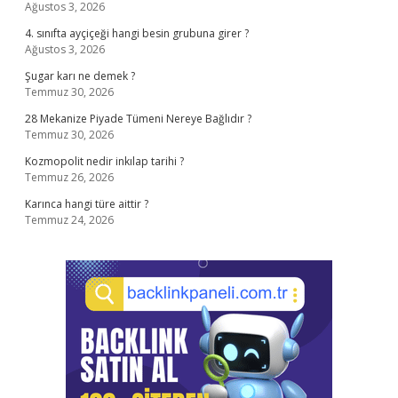
Ağustos 3, 2026
4. sınıfta ayçiçeği hangi besin grubuna girer ?
Ağustos 3, 2026
Şugar karı ne demek ?
Temmuz 30, 2026
28 Mekanize Piyade Tümeni Nereye Bağlıdır ?
Temmuz 30, 2026
Kozmopolit nedir inkılap tarihi ?
Temmuz 26, 2026
Karınca hangi türe aittir ?
Temmuz 24, 2026