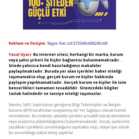
Reklam ve İletişim:
Skype: live:.cid.575569c608265c69
Yasal Uyarı:
Bu internet sitesi, herhangi bir marka, kurum
veya şahıs şirketi ile hiçbir bağlantısı bulunmamaktadır.
Sitede yalnızca kendi hazırladığımız makaleler
paylaşılmaktadır. Burada yer alan içerikler haber niteliği
taşımamakta olup, gerçek kurum ve kişiler hakkında
paylaşım yapılmamaktadır. Gerçek kurum ve kişiler ile isim
benzerlikleri tamamen tesadüfidir. Sitemizdeki bilgiler
taslak halindedir ve tavsiye niteliği taşımazlar.
Sitemiz, 5651 Sayılı Kanun gereğince Bilgi Teknolojileri ve İletişim
Kurumu (BTK) tarafından onaylanmış bir Yer Sağlayıcı olarak hizmet
vermektedir. Bu nedenle, sitedeki içerikleri proaktif olarak denetleme
veya araştırma yükümlülüğümüz bulunmamaktadır. Ancak, üyelerimiz
yazdıkları içeriklerin sorumluluğunu taşımakta olup, siteye üye olarak
bu sorumluluğu kabul etmiş sayılırlar.