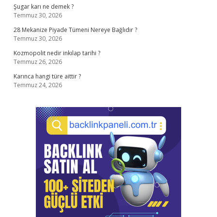
Şugar karı ne demek ?
Temmuz 30, 2026
28 Mekanize Piyade Tümeni Nereye Bağlıdır ?
Temmuz 30, 2026
Kozmopolit nedir inkılap tarihi ?
Temmuz 26, 2026
Karınca hangi türe aittir ?
Temmuz 24, 2026