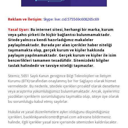
Reklam ve İletişim:
Skype: live:.cid.575569c608265c69
Yasal Uyarı:
Bu internet sitesi, herhangi bir marka, kurum
veya şahıs şirketi ile hiçbir bağlantısı bulunmamaktadır.
Sitede yalnızca kendi hazırladığımız makaleler
paylaşılmaktadır. Burada yer alan içerikler haber niteliği
taşımamakta olup, gerçek kurum ve kişiler hakkında
paylaşım yapılmamaktadır. Gerçek kurum ve kişiler ile isim
benzerlikleri tamamen tesadüfidir. Sitemizdeki bilgiler
taslak halindedir ve tavsiye niteliği taşımazlar.
Sitemiz, 5651 Sayılı Kanun gereğince Bilgi Teknolojileri ve İletişim
Kurumu (BTK) tarafından onaylanmış bir Yer Sağlayıcı olarak hizmet
vermektedir. Bu nedenle, sitedeki içerikleri proaktif olarak denetleme
veya araştırma yükümlülüğümüz bulunmamaktadır. Ancak, üyelerimiz
yazdıkları içeriklerin sorumluluğunu taşımakta olup, siteye üye olarak
bu sorumluluğu kabul etmiş sayılırlar.
Hukuka ve yasal düzenlemelere aykırı olduğunu düşündüğünüz
içerikleri,
backlinkpanelicomtr@gmail.com
adresine bildirmeniz
halinde, ilgili içerikler yasal süre içerisinde sitemizden kaldırılacaktır.