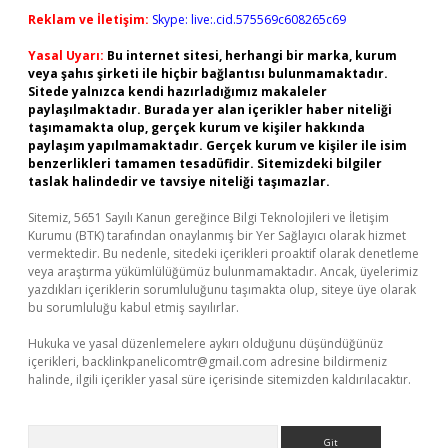
Reklam ve İletişim:
Skype: live:.cid.575569c608265c69
Yasal Uyarı:
Bu internet sitesi, herhangi bir marka, kurum
veya şahıs şirketi ile hiçbir bağlantısı bulunmamaktadır.
Sitede yalnızca kendi hazırladığımız makaleler
paylaşılmaktadır. Burada yer alan içerikler haber niteliği
taşımamakta olup, gerçek kurum ve kişiler hakkında
paylaşım yapılmamaktadır. Gerçek kurum ve kişiler ile isim
benzerlikleri tamamen tesadüfidir. Sitemizdeki bilgiler
taslak halindedir ve tavsiye niteliği taşımazlar.
Sitemiz, 5651 Sayılı Kanun gereğince Bilgi Teknolojileri ve İletişim
Kurumu (BTK) tarafından onaylanmış bir Yer Sağlayıcı olarak hizmet
vermektedir. Bu nedenle, sitedeki içerikleri proaktif olarak denetleme
veya araştırma yükümlülüğümüz bulunmamaktadır. Ancak, üyelerimiz
yazdıkları içeriklerin sorumluluğunu taşımakta olup, siteye üye olarak
bu sorumluluğu kabul etmiş sayılırlar.
Hukuka ve yasal düzenlemelere aykırı olduğunu düşündüğünüz
içerikleri,
backlinkpanelicomtr@gmail.com
adresine bildirmeniz
halinde, ilgili içerikler yasal süre içerisinde sitemizden kaldırılacaktır.
Arama