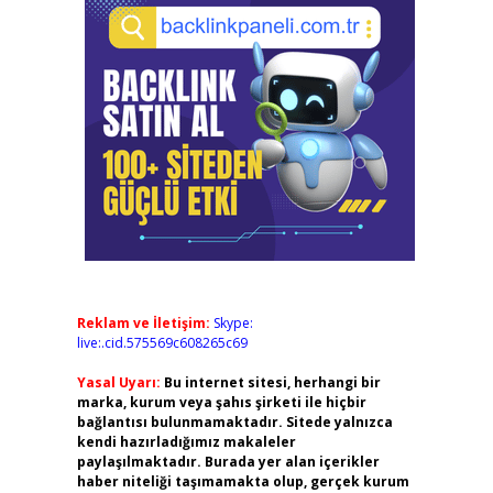
Reklam ve İletişim:
Skype:
live:.cid.575569c608265c69
Yasal Uyarı:
Bu internet sitesi, herhangi bir
marka, kurum veya şahıs şirketi ile hiçbir
bağlantısı bulunmamaktadır. Sitede yalnızca
kendi hazırladığımız makaleler
paylaşılmaktadır. Burada yer alan içerikler
haber niteliği taşımamakta olup, gerçek kurum