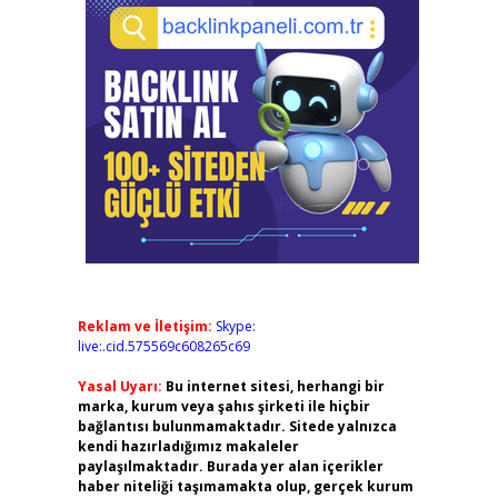
Reklam ve İletişim:
Skype:
live:.cid.575569c608265c69
Yasal Uyarı:
Bu internet sitesi, herhangi bir
marka, kurum veya şahıs şirketi ile hiçbir
bağlantısı bulunmamaktadır. Sitede yalnızca
kendi hazırladığımız makaleler
paylaşılmaktadır. Burada yer alan içerikler
haber niteliği taşımamakta olup, gerçek kurum