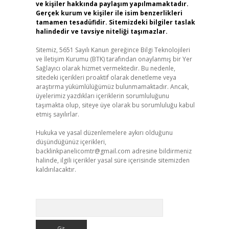
ve kişiler hakkında paylaşım yapılmamaktadır.
Gerçek kurum ve kişiler ile isim benzerlikleri
tamamen tesadüfidir. Sitemizdeki bilgiler taslak
halindedir ve tavsiye niteliği taşımazlar.
Sitemiz, 5651 Sayılı Kanun gereğince Bilgi Teknolojileri
ve İletişim Kurumu (BTK) tarafından onaylanmış bir Yer
Sağlayıcı olarak hizmet vermektedir. Bu nedenle,
sitedeki içerikleri proaktif olarak denetleme veya
araştırma yükümlülüğümüz bulunmamaktadır. Ancak,
üyelerimiz yazdıkları içeriklerin sorumluluğunu
taşımakta olup, siteye üye olarak bu sorumluluğu kabul
etmiş sayılırlar.
Hukuka ve yasal düzenlemelere aykırı olduğunu
düşündüğünüz içerikleri,
backlinkpanelicomtr@gmail.com
adresine bildirmeniz
halinde, ilgili içerikler yasal süre içerisinde sitemizden
kaldırılacaktır.
Arama