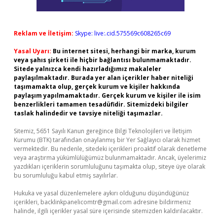
Reklam ve İletişim:
Skype: live:.cid.575569c608265c69
Yasal Uyarı:
Bu internet sitesi, herhangi bir marka, kurum
veya şahıs şirketi ile hiçbir bağlantısı bulunmamaktadır.
Sitede yalnızca kendi hazırladığımız makaleler
paylaşılmaktadır. Burada yer alan içerikler haber niteliği
taşımamakta olup, gerçek kurum ve kişiler hakkında
paylaşım yapılmamaktadır. Gerçek kurum ve kişiler ile isim
benzerlikleri tamamen tesadüfidir. Sitemizdeki bilgiler
taslak halindedir ve tavsiye niteliği taşımazlar.
Sitemiz, 5651 Sayılı Kanun gereğince Bilgi Teknolojileri ve İletişim
Kurumu (BTK) tarafından onaylanmış bir Yer Sağlayıcı olarak hizmet
vermektedir. Bu nedenle, sitedeki içerikleri proaktif olarak denetleme
veya araştırma yükümlülüğümüz bulunmamaktadır. Ancak, üyelerimiz
yazdıkları içeriklerin sorumluluğunu taşımakta olup, siteye üye olarak
bu sorumluluğu kabul etmiş sayılırlar.
Hukuka ve yasal düzenlemelere aykırı olduğunu düşündüğünüz
içerikleri,
backlinkpanelicomtr@gmail.com
adresine bildirmeniz
halinde, ilgili içerikler yasal süre içerisinde sitemizden kaldırılacaktır.