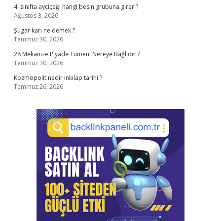
4. sınıfta ayçiçeği hangi besin grubuna girer ?
Ağustos 3, 2026
Şugar karı ne demek ?
Temmuz 30, 2026
28 Mekanize Piyade Tümeni Nereye Bağlıdır ?
Temmuz 30, 2026
Kozmopolit nedir inkılap tarihi ?
Temmuz 26, 2026