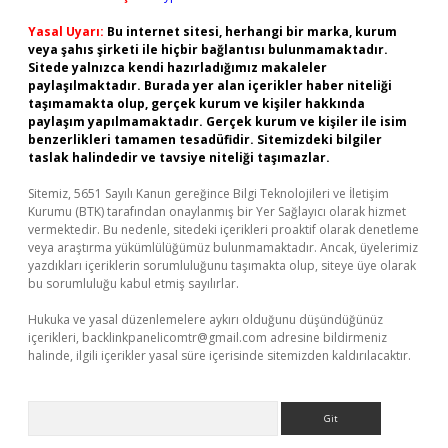
Yasal Uyarı:
Bu internet sitesi, herhangi bir marka, kurum
veya şahıs şirketi ile hiçbir bağlantısı bulunmamaktadır.
Sitede yalnızca kendi hazırladığımız makaleler
paylaşılmaktadır. Burada yer alan içerikler haber niteliği
taşımamakta olup, gerçek kurum ve kişiler hakkında
paylaşım yapılmamaktadır. Gerçek kurum ve kişiler ile isim
benzerlikleri tamamen tesadüfidir. Sitemizdeki bilgiler
taslak halindedir ve tavsiye niteliği taşımazlar.
Sitemiz, 5651 Sayılı Kanun gereğince Bilgi Teknolojileri ve İletişim
Kurumu (BTK) tarafından onaylanmış bir Yer Sağlayıcı olarak hizmet
vermektedir. Bu nedenle, sitedeki içerikleri proaktif olarak denetleme
veya araştırma yükümlülüğümüz bulunmamaktadır. Ancak, üyelerimiz
yazdıkları içeriklerin sorumluluğunu taşımakta olup, siteye üye olarak
bu sorumluluğu kabul etmiş sayılırlar.
Hukuka ve yasal düzenlemelere aykırı olduğunu düşündüğünüz
içerikleri,
backlinkpanelicomtr@gmail.com
adresine bildirmeniz
halinde, ilgili içerikler yasal süre içerisinde sitemizden kaldırılacaktır.
Arama