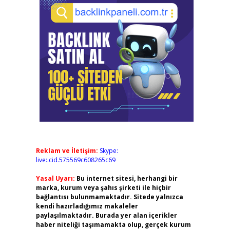
Reklam ve İletişim:
Skype:
live:.cid.575569c608265c69
Yasal Uyarı:
Bu internet sitesi, herhangi bir
marka, kurum veya şahıs şirketi ile hiçbir
bağlantısı bulunmamaktadır. Sitede yalnızca
kendi hazırladığımız makaleler
paylaşılmaktadır. Burada yer alan içerikler
haber niteliği taşımamakta olup, gerçek kurum